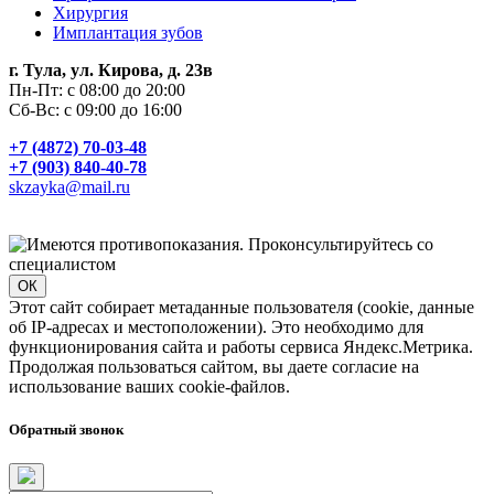
Хирургия
Имплантация зубов
г. Тула, ул. Кирова, д. 23в
Пн-Пт: с 08:00 до 20:00
Сб-Вс: с 09:00 до 16:00
+7 (4872) 70-03-48
+7 (903) 840-40-78
skzayka@mail.ru
ОК
Этот сайт собирает метаданные пользователя (cookie, данные
об IP-адресах и местоположении). Это необходимо для
функционирования сайта и работы сервиса Яндекс.Метрика.
Продолжая пользоваться сайтом, вы даете согласие на
использование ваших cookie-файлов.
Обратный звонок