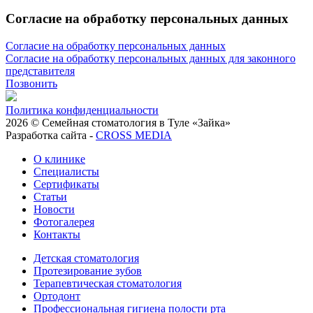
Согласие на обработку персональных данных
Согласие на обработку персональных данных
Согласие на обработку персональных данных для законного
представителя
Позвонить
Политика конфиденциальности
2026 © Семейная стоматология в Туле «Зайка»
Разработка сайта -
CROSS MEDIA
О клинике
Специалисты
Сертификаты
Статьи
Новости
Фотогалерея
Контакты
Детская стоматология
Протезирование зубов
Терапевтическая стоматология
Ортодонт
Профессиональная гигиена полости рта