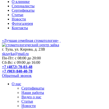
О клинике
Специалисты
Сертификаты
Статьи
Новости
Фотогалерея
Контакты
«Лучшая семейная стоматология»
г. Тула, ул. Кирова, д. 23В
skzayka@mail.ru
Пн-Пт: с 08:00 до 20:00
Сб-Вс: с 09:00 до 16:00
+7 (4872) 70-03-48
+7 (903) 840-40-78
Обратный звонок
О нас
Сертификаты
Наши работы
Видео о нас
Статьи
Новости