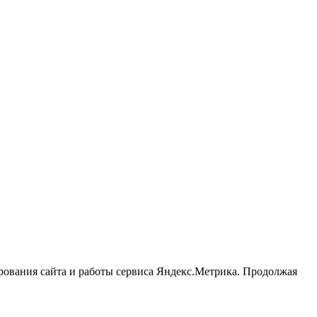
ирования сайта и работы сервиса Яндекс.Метрика. Продолжая