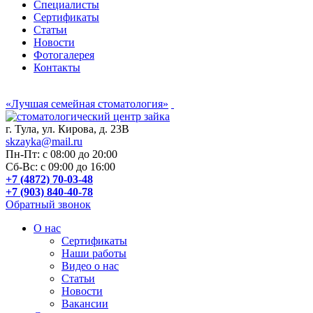
Специалисты
Сертификаты
Статьи
Новости
Фотогалерея
Контакты
«Лучшая семейная стоматология»
г. Тула, ул. Кирова, д. 23В
skzayka@mail.ru
Пн-Пт: с 08:00 до 20:00
Сб-Вс: с 09:00 до 16:00
+7 (4872) 70-03-48
+7 (903) 840-40-78
Обратный звонок
О нас
Сертификаты
Наши работы
Видео о нас
Статьи
Новости
Вакансии