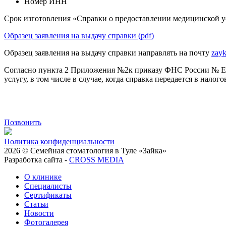
Номер ИНН
Срок изготовления «Справки о предоставлении медицинской 
Образец заявления на выдачу справки (pdf)
Образец заявления на выдачу справки направлять на почту
zayk
Согласно пункта 2 Приложения №2к приказу ФНС России № EA-
услугу, в том числе в случае, когда справка передается в налог
Позвонить
Политика конфиденциальности
2026 © Семейная стоматология в Туле «Зайка»
Разработка сайта -
CROSS MEDIA
О клинике
Специалисты
Сертификаты
Статьи
Новости
Фотогалерея