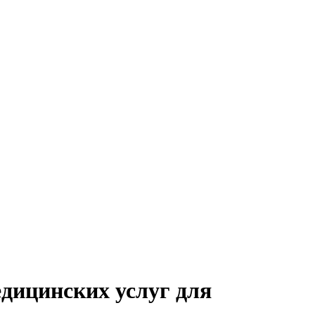
дицинских услуг для