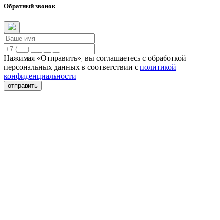
Обратный звонок
Нажимая «Отправить», вы соглашаетесь с обработкой
персональных данных в соответствии с
политикой
конфиденциальности
отправить