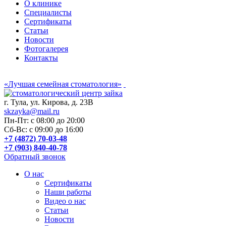
О клинике
Специалисты
Сертификаты
Статьи
Новости
Фотогалерея
Контакты
«Лучшая семейная стоматология»
г. Тула, ул. Кирова, д. 23В
skzayka@mail.ru
Пн-Пт: с 08:00 до 20:00
Сб-Вс: с 09:00 до 16:00
+7 (4872) 70-03-48
+7 (903) 840-40-78
Обратный звонок
О нас
Сертификаты
Наши работы
Видео о нас
Статьи
Новости