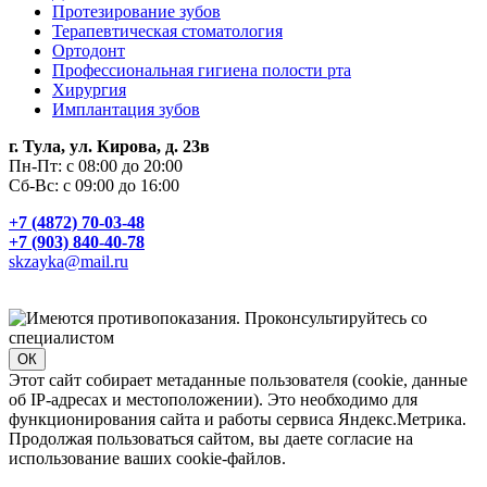
Протезирование зубов
Терапевтическая стоматология
Ортодонт
Профессиональная гигиена полости рта
Хирургия
Имплантация зубов
г. Тула, ул. Кирова, д. 23в
Пн-Пт: с 08:00 до 20:00
Сб-Вс: с 09:00 до 16:00
+7 (4872) 70-03-48
+7 (903) 840-40-78
skzayka@mail.ru
ОК
Этот сайт собирает метаданные пользователя (cookie, данные
об IP-адресах и местоположении). Это необходимо для
функционирования сайта и работы сервиса Яндекс.Метрика.
Продолжая пользоваться сайтом, вы даете согласие на
использование ваших cookie-файлов.