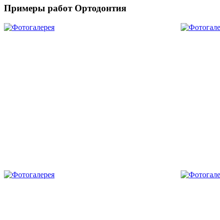
Примеры работ Ортодонтия