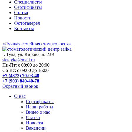
Специалисты
Сертификаты
Статьи
Новости
Фотогалерея
Контакты
«Лучшая семейная стоматология»
г. Тула, ул. Кирова, д. 23В
skzayka@mail.ru
Пн-Пт: с 08:00 до 20:00
Сб-Вс: с 09:00 до 16:00
+7 (4872) 70-03-48
+7 (903) 840-40-78
Обратный звонок
О нас
Сертификаты
Наши работы
Видео о нас
Статьи
Новости
Вакансии