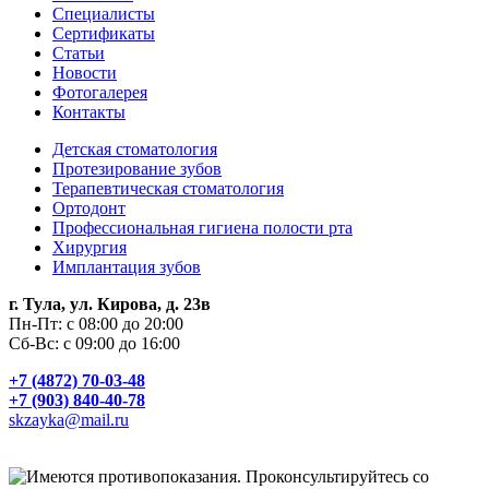
Специалисты
Сертификаты
Статьи
Новости
Фотогалерея
Контакты
Детская стоматология
Протезирование зубов
Терапевтическая стоматология
Ортодонт
Профессиональная гигиена полости рта
Хирургия
Имплантация зубов
г. Тула, ул. Кирова, д. 23в
Пн-Пт: с 08:00 до 20:00
Сб-Вс: с 09:00 до 16:00
+7 (4872) 70-03-48
+7 (903) 840-40-78
skzayka@mail.ru