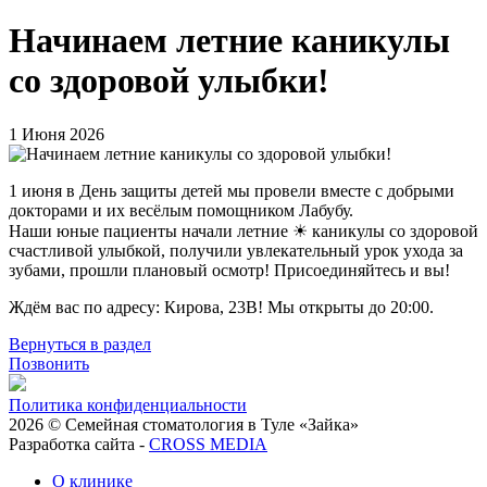
Начинаем летние каникулы
со здоровой улыбки!
1 Июня 2026
1 июня в День защиты детей мы провели вместе с добрыми
докторами и их весёлым помощником Лабубу.
Наши юные пациенты начали летние ☀ каникулы со здоровой
счастливой улыбкой, получили увлекательный урок ухода за
зубами, прошли плановый осмотр! Присоединяйтесь и вы!
Ждём вас по адресу: Кирова, 23В! Мы открыты до 20:00.
Вернуться в раздел
Позвонить
Политика конфиденциальности
2026 © Семейная стоматология в Туле «Зайка»
Разработка сайта -
CROSS MEDIA
О клинике