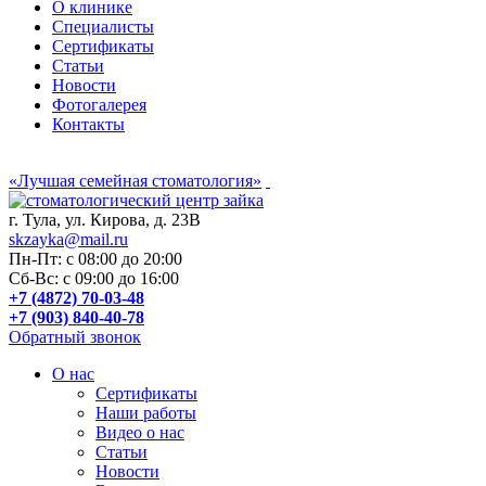
О клинике
Специалисты
Сертификаты
Статьи
Новости
Фотогалерея
Контакты
«Лучшая семейная стоматология»
г. Тула, ул. Кирова, д. 23В
skzayka@mail.ru
Пн-Пт: с 08:00 до 20:00
Сб-Вс: с 09:00 до 16:00
+7 (4872) 70-03-48
+7 (903) 840-40-78
Обратный звонок
О нас
Сертификаты
Наши работы
Видео о нас
Статьи
Новости