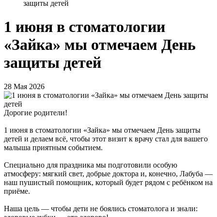
защиты детей
1 июня в стоматологии
«Зайка» мы отмечаем День
защиты детей
28 Мая 2026
Дорогие родители!
1 июня в стоматологии «Зайка» мы отмечаем День защиты
детей и делаем всё, чтобы этот визит к врачу стал для вашего
малыша приятным событием.
Специально для праздника мы подготовили особую
атмосферу: мягкий свет, добрые доктора и, конечно, Лабуба —
наш пушистый помощник, который будет рядом с ребёнком на
приёме.
Наша цель — чтобы дети не боялись стоматолога и знали: