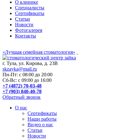
О клинике
Специалисты
Сертификаты
Статьи
Новости
Фотогалерея
Контакты
«Лучшая семейная стоматология»
г. Тула, ул. Кирова, д. 23В
skzayka@mail.ru
Пн-Пт: с 08:00 до 20:00
Сб-Вс: с 09:00 до 16:00
+7 (4872) 70-03-48
+7 (903) 840-40-78
Обратный звонок
О нас
Сертификаты
Наши работы
Видео о нас
Статьи
Новости