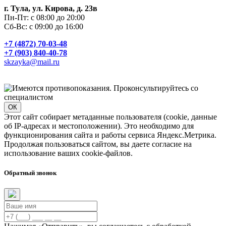
г. Тула, ул. Кирова, д. 23в
Пн-Пт: с 08:00 до 20:00
Сб-Вс: с 09:00 до 16:00
+7 (4872) 70-03-48
+7 (903) 840-40-78
skzayka@mail.ru
ОК
Этот сайт собирает метаданные пользователя (cookie, данные
об IP-адресах и местоположении). Это необходимо для
функционирования сайта и работы сервиса Яндекс.Метрика.
Продолжая пользоваться сайтом, вы даете согласие на
использование ваших cookie-файлов.
Обратный звонок